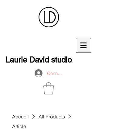
Laurie David studio
Connexion
Accueil
All Products
Article